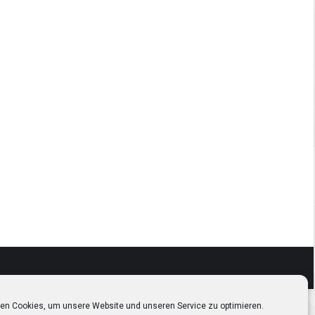
en Cookies, um unsere Website und unseren Service zu optimieren.