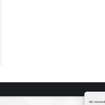
Wir verwend