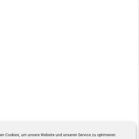
en Cookies, um unsere Website und unseren Service zu optimieren.