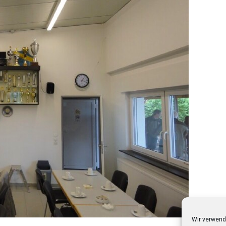
Wir verwend