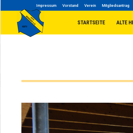
Impressum
Vorstand
Verein
Mitgliedsantrag
STARTSEITE
ALTE H