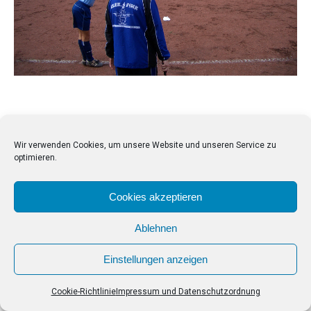
Wir verwenden Cookies, um unsere Website und unseren Service zu
optimieren.
Cookies akzeptieren
Ablehnen
Einstellungen anzeigen
Cookie-Richtlinie
Impressum und Datenschutzordnung