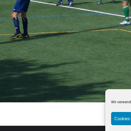
Wir verwend
Cookies 