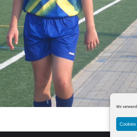
Wir verwend
Cookies 