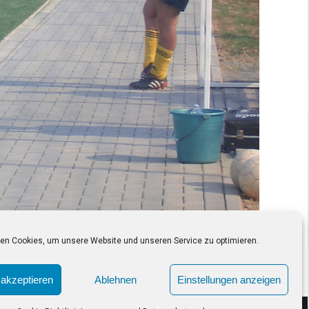
en Cookies, um unsere Website und unseren Service zu optimieren.
akzeptieren
Ablehnen
Einstellungen anzeigen