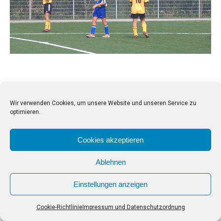
Wir verwenden Cookies, um unsere Website und unseren Service zu
optimieren.
Cookies akzeptieren
Ablehnen
Einstellungen anzeigen
Cookie-Richtlinie
Impressum und Datenschutzordnung