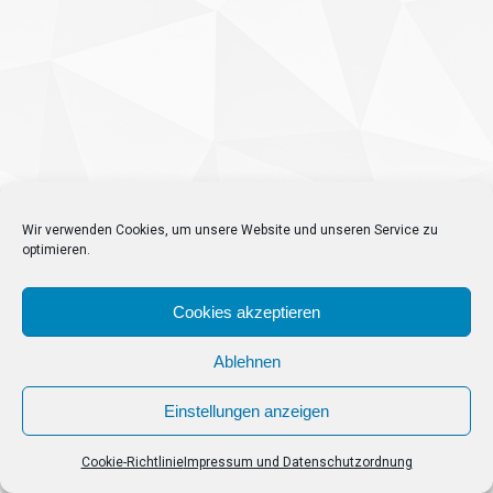
Wir verwenden Cookies, um unsere Website und unseren Service zu
optimieren.
Cookies akzeptieren
Ablehnen
Einstellungen anzeigen
Cookie-Richtlinie
Impressum und Datenschutzordnung