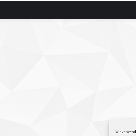
Wir verwend