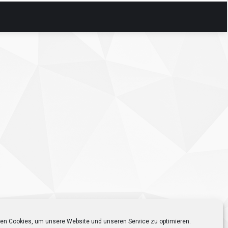
en Cookies, um unsere Website und unseren Service zu optimieren.