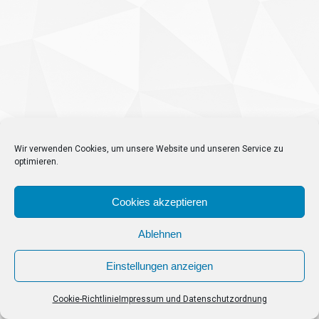
Wir verwenden Cookies, um unsere Website und unseren Service zu
optimieren.
Cookies akzeptieren
Ablehnen
Einstellungen anzeigen
Cookie-Richtlinie
Impressum und Datenschutzordnung