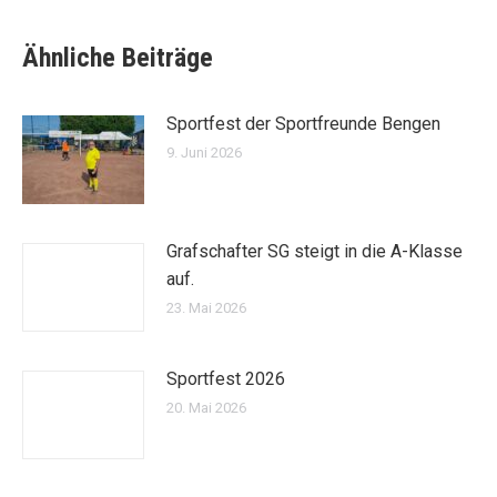
Ähnliche Beiträge
Sportfest der Sportfreunde Bengen
9. Juni 2026
Grafschafter SG steigt in die A-Klasse
auf.
23. Mai 2026
Sportfest 2026
20. Mai 2026