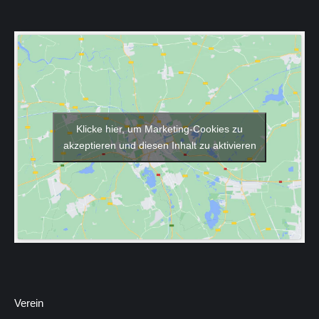
Klicke hier, um Marketing-Cookies zu
akzeptieren und diesen Inhalt zu aktivieren
Verein