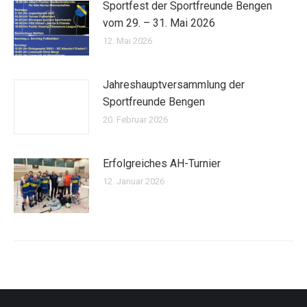
Sportfest der Sportfreunde Bengen
vom 29. – 31. Mai 2026
12. Mai 2026
Jahreshauptversammlung der
Sportfreunde Bengen
20. Februar 2026
Erfolgreiches AH-Turnier
12. Januar 2026