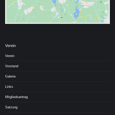
Verein
Verein
Vorstand
Galerie
Links
Mitgliedsantrag
Satzung