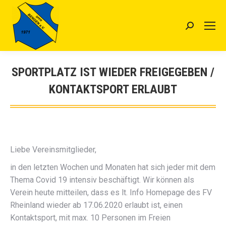
Search:
SPORTPLATZ IST WIEDER FREIGEGEBEN /
KONTAKTSPORT ERLAUBT
Sie befinden sich hier:
Liebe Vereinsmitglieder,
in den letzten Wochen und Monaten hat sich jeder mit dem
Thema Covid 19 intensiv beschäftigt. Wir können als
Verein heute mitteilen, dass es lt. Info Homepage des FV
Rheinland wieder ab 17.06.2020 erlaubt ist, einen
Kontaktsport, mit max. 10 Personen im Freien