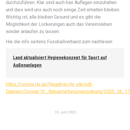
durchzuführen. Klar sind auch hier Auflagen einzuhalten
und dies wird uns auch noch einige Zeit erhalten bleiben.
Wichtig ist, alle bleiben Gesund und es gibt die
Möglichkeit der Lockerungen auch das Vereinsleben
wieder anlaufen zu lassen.
Hie die info seitens Fussballverband zum nachlesen
Land aktualisiert Hygienekonzept für Sport auf
Außenanlagen
https://corona.rlp.de/fileadmin/rlp-stk/pdf-
Dateien/Corona/10._Bekaempfungsverordnung/2020_06_17
19. Juni 2020