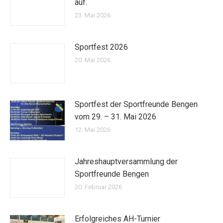
auf.
23. Mai 2026
Sportfest 2026
20. Mai 2026
Sportfest der Sportfreunde Bengen
vom 29. – 31. Mai 2026
12. Mai 2026
Jahreshauptversammlung der
Sportfreunde Bengen
20. Februar 2026
Erfolgreiches AH-Turnier