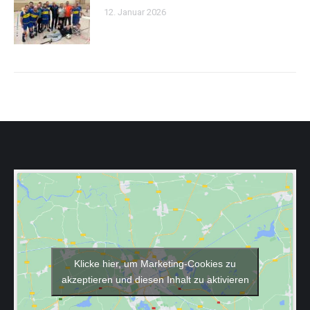
12. Januar 2026
Klicke hier, um Marketing-Cookies zu
akzeptieren und diesen Inhalt zu aktivieren