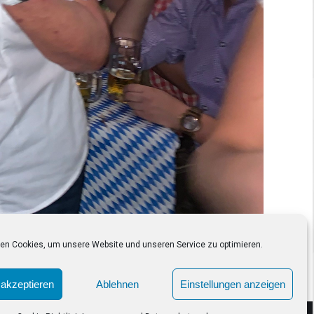
en Cookies, um unsere Website und unseren Service zu optimieren.
akzeptieren
Ablehnen
Einstellungen anzeigen