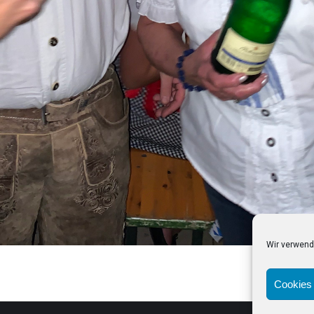
Wir verwend
Cookies 