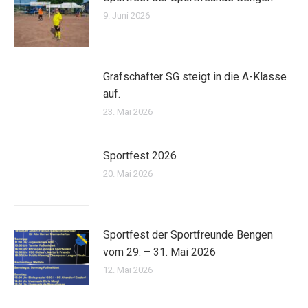
9. Juni 2026
Grafschafter SG steigt in die A-Klasse
auf.
23. Mai 2026
Sportfest 2026
20. Mai 2026
Sportfest der Sportfreunde Bengen
vom 29. – 31. Mai 2026
12. Mai 2026