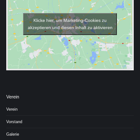
Klicke hier, um Marketing-Cookies zu
akzeptieren und diesen Inhalt zu aktivieren
Verein
Verein
Vorstand
Galerie