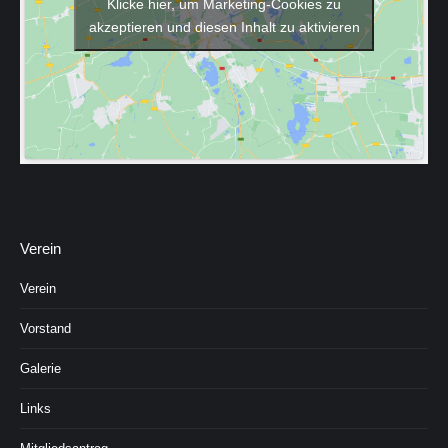
Klicke hier, um Marketing-Cookies zu
akzeptieren und diesen Inhalt zu aktivieren
Verein
Verein
Vorstand
Galerie
Links