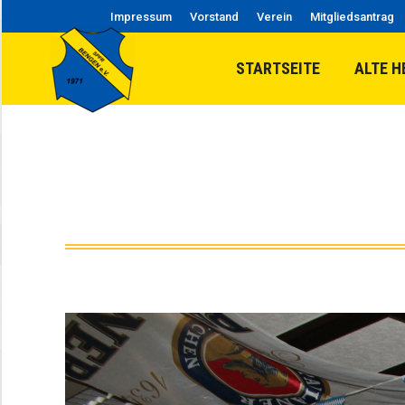
Impressum
Vorstand
Verein
Mitgliedsantrag
STARTSEITE
ALTE H