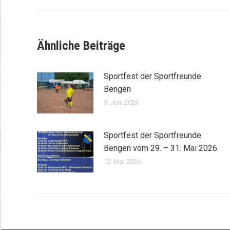
Ähnliche Beiträge
Sportfest der Sportfreunde
Bengen
9. Juni 2026
Sportfest der Sportfreunde
Bengen vom 29. – 31. Mai 2026
12. Mai 2026