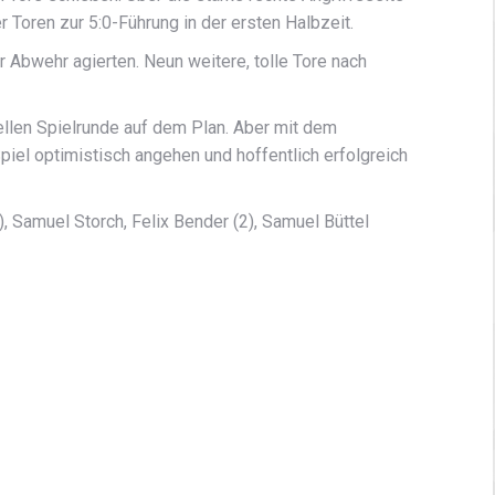
 Toren zur 5:0-Führung in der ersten Halbzeit.
r Abwehr agierten. Neun weitere, tolle Tore nach
ellen Spielrunde auf dem Plan. Aber mit dem
iel optimistisch angehen und hoffentlich erfolgreich
, Samuel Storch, Felix Bender (2), Samuel Büttel