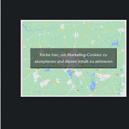
Klicke hier, um Marketing-Cookies zu
akzeptieren und diesen Inhalt zu aktivieren