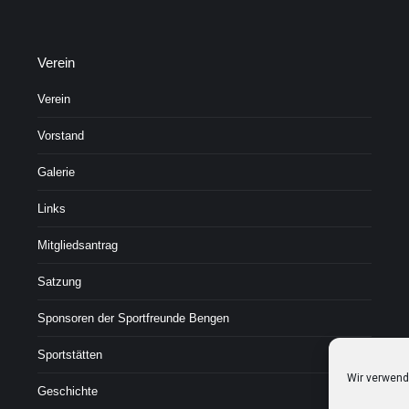
Verein
Verein
Vorstand
Galerie
Links
Mitgliedsantrag
Satzung
Sponsoren der Sportfreunde Bengen
Sportstätten
Wir verwend
Geschichte