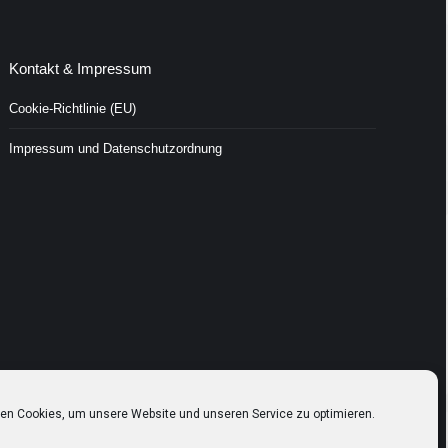
Kontakt & Impressum
Cookie-Richtlinie (EU)
Impressum und Datenschutzordnung
en Cookies, um unsere Website und unseren Service zu optimieren.