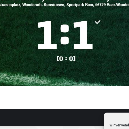
Wir verwend