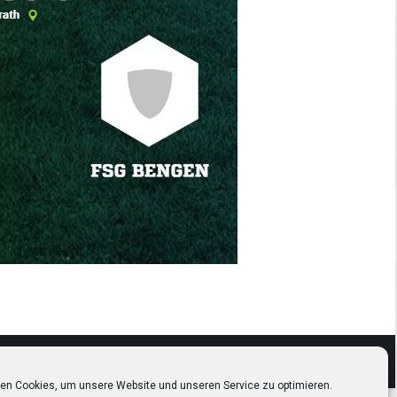
en Cookies, um unsere Website und unseren Service zu optimieren.