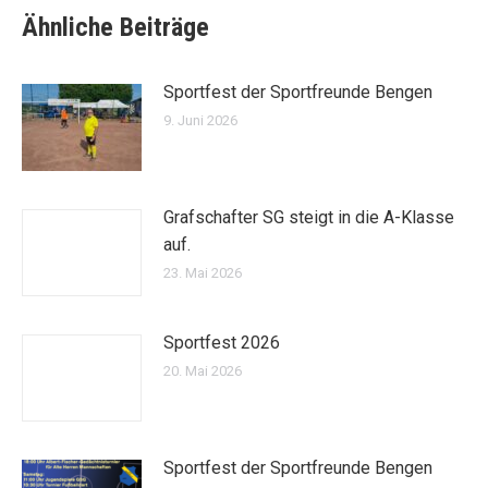
Ähnliche Beiträge
Sportfest der Sportfreunde Bengen
9. Juni 2026
Grafschafter SG steigt in die A-Klasse
auf.
23. Mai 2026
Sportfest 2026
20. Mai 2026
Sportfest der Sportfreunde Bengen