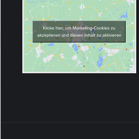
Klicke hier, um Marketing-Cookies zu
akzeptieren und diesen Inhalt zu aktivieren