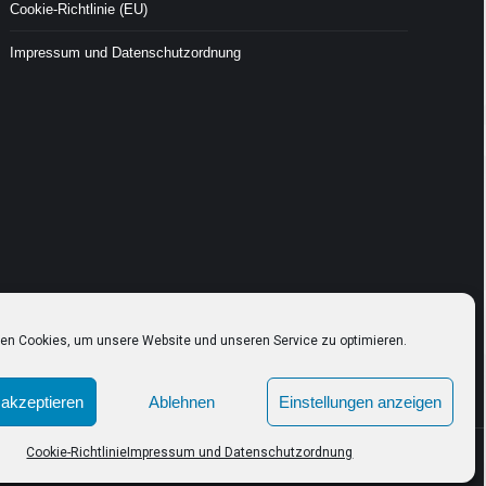
Cookie-Richtlinie (EU)
Impressum und Datenschutzordnung
en Cookies, um unsere Website und unseren Service zu optimieren.
akzeptieren
Ablehnen
Einstellungen anzeigen
Cookie-Richtlinie
Impressum und Datenschutzordnung