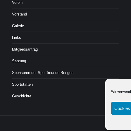
Verein
Vorstand
Galerie
Links
Mitgliedsantrag
Satzung
Sponsoren der Sportfreunde Bengen
Sportstätten
Wir verwend
Geschichte
Cookies 