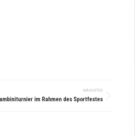
NÄCHSTES
ambiniturnier im Rahmen des Sportfestes