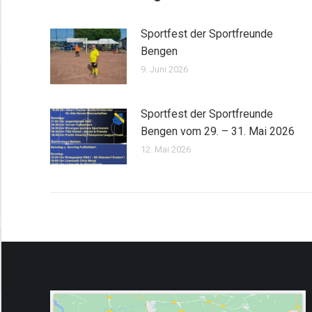
Sportfest der Sportfreunde
Bengen
9. Juni 2026
Sportfest der Sportfreunde
Bengen vom 29. – 31. Mai 2026
12. Mai 2026