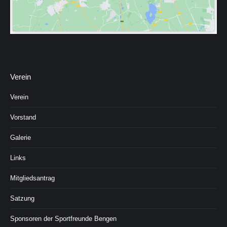
Verein
Verein
Vorstand
Galerie
Links
Mitgliedsantrag
Satzung
Sponsoren der Sportfreunde Bengen